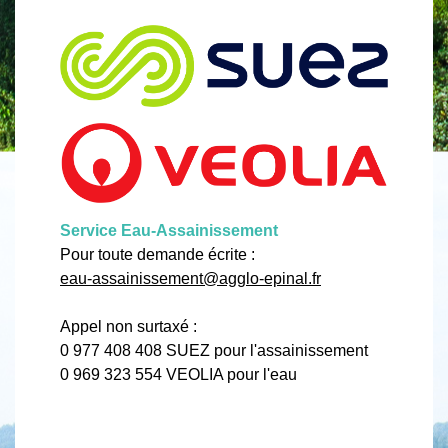
Service Eau-Assainissement
Pour toute demande écrite :
eau-assainissement@agglo-epinal.fr
Appel non surtaxé :
0 977 408 408 SUEZ pour l'assainissement
0 969 323 554 VEOLIA pour l'eau