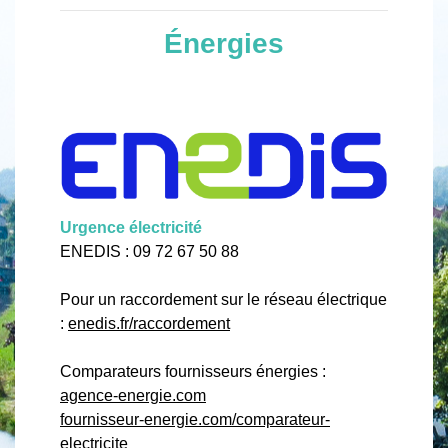
Énergies
Urgence électricité
ENEDIS : 09 72 67 50 88
Pour un raccordement sur le réseau électrique
:
enedis.fr/raccordement
Comparateurs fournisseurs énergies :
agence-energie.com
fournisseur-energie.com/comparateur-
electricite