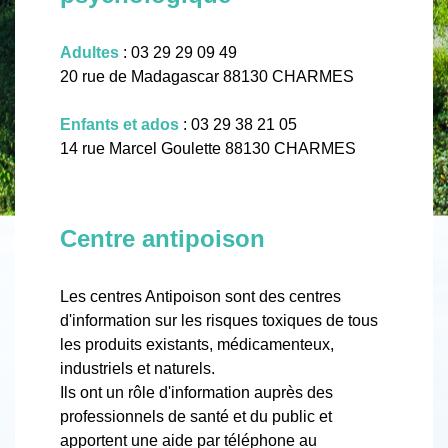
Adultes
: 03 29 29 09 49
20 rue de Madagascar 88130 CHARMES
Enfants et ados
: 03 29 38 21 05
14 rue Marcel Goulette 88130 CHARMES
Centre antipoison
Les centres Antipoison sont des centres
d'information sur les risques toxiques de tous
les produits existants, médicamenteux,
industriels et naturels.
Ils ont un rôle d'information auprès des
professionnels de santé et du public et
apportent une aide par téléphone au