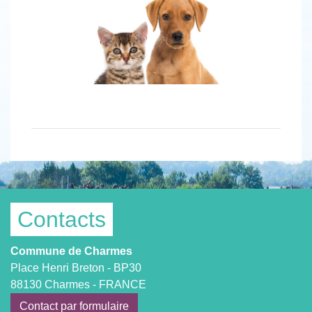
Contacts
Commune de Charmes
Place Henri Breton - BP30
88130 Charmes - FRANCE
Contact par formulaire