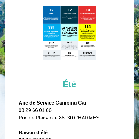
Été
Aire de Service Camping Car
03 29 66 01 86
Port de Plaisance 88130 CHARMES
Bassin d'été