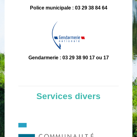
Police municipale : 03 29 38 84 64
Gendarmerie : 03 29 38 90 17 ou 17
Services divers