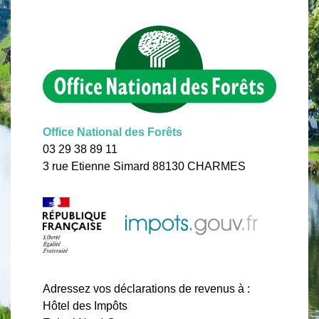
Office National des Forêts
03 29 38 89 11
3 rue Etienne Simard 88130 CHARMES
Adressez vos déclarations de revenus à :
Hôtel des Impôts