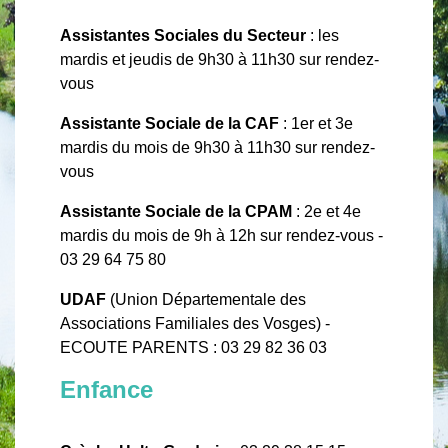
Assistantes Sociales du Secteur
: les
mardis et jeudis de 9h30 à 11h30 sur rendez-
vous
Assistante Sociale de la CAF
: 1er et 3e
mardis du mois de 9h30 à 11h30 sur rendez-
vous
Assistante Sociale de la CPAM
: 2e et 4e
mardis du mois de 9h à 12h sur rendez-vous -
03 29 64 75 80
UDAF
(Union Départementale des
Associations Familiales des Vosges) -
ECOUTE PARENTS : 03 29 82 36 03
Enfance