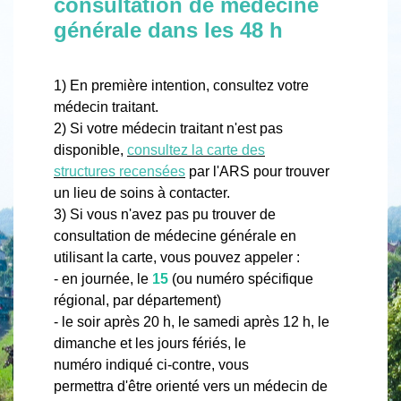
consultation de médecine
générale dans les 48 h
1) En première intention, consultez votre
médecin traitant.
2) Si votre médecin traitant n'est pas
disponible,
consultez la carte des
structures recensées
par l'ARS pour trouver
un lieu de soins à contacter.
3) Si vous n'avez pas pu trouver de
consultation de médecine générale en
utilisant la carte, vous pouvez appeler :
- en journée, le
15
(ou numéro spécifique
régional, par département)
- le soir après 20 h, le samedi après 12 h, le
dimanche et les jours fériés, le
numéro indiqué ci-contre, vous
permettra d'être orienté vers un médecin de