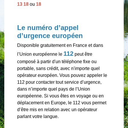
13 18
ou
18
Le numéro d’appel
d’urgence européen
Disponible gratuitement en France et dans
112
l’Union européenne le
peut être
composé à partir d'un téléphone fixe ou
portable, sans crédit, avec n'importe quel
opérateur européen. Vous pouvez appeler le
112 pour contacter tout service d’urgence,
dans n’importe quel pays de l’Union
européenne. Si vous êtes en voyage ou en
déplacement en Europe, le 112 vous permet
d’être mis en relation avec un opérateur
parlant votre langue.