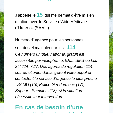
15
J'appelle le
, qui me permet d'être mis en
relation avec le Service d'Aide Médicale
d'Urgence (SAMU).
Numéro d'urgence pour les personnes
114
sourdes et malentendantes :
Ce numéro unique, national, gratuit est
accessible par visiophonie, tchat, SMS ou fax,
24H/24, 7J/7. Des agents de régulation 114,
sourds et entendants, gèrent votre appel et
contactent le service d’urgence le plus proche
: SAMU (15), Police-Gendarmerie (17),
Sapeurs-Pompiers (18), si la situation
nécessite leur intervention.
En cas de besoin d’une