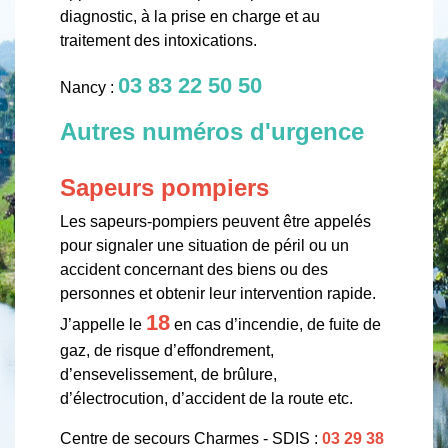
diagnostic, à la prise en charge et au
traitement des intoxications.
03 83 22 50 50
Nancy :
Autres numéros d'urgence
Sapeurs pompiers
Les sapeurs-pompiers peuvent être appelés
pour signaler une situation de péril ou un
accident concernant des biens ou des
personnes et obtenir leur intervention rapide.
18
J’appelle le
en cas d’incendie, de fuite de
gaz, de risque d’effondrement,
d’ensevelissement, de brûlure,
d’électrocution, d’accident de la route etc.
Centre de secours Charmes - SDIS :
03 29 38