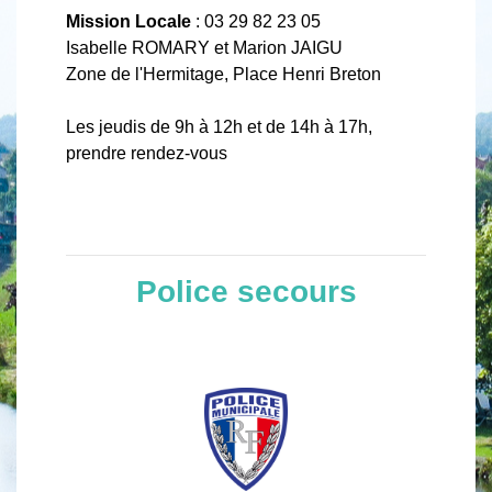
Mission Locale
: 03 29 82 23 05
Isabelle ROMARY et Marion JAIGU
Zone de l'Hermitage, Place Henri Breton
Les jeudis de 9h à 12h et de 14h à 17h,
prendre rendez-vous
Police secours