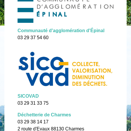
Communauté d'agglomération d'Épinal
03 29 37 54 60
SICOVAD
03 29 31 33 75
Déchetterie de Charmes
03 29 38 14 17
2 route d'Evaux 88130 Charmes